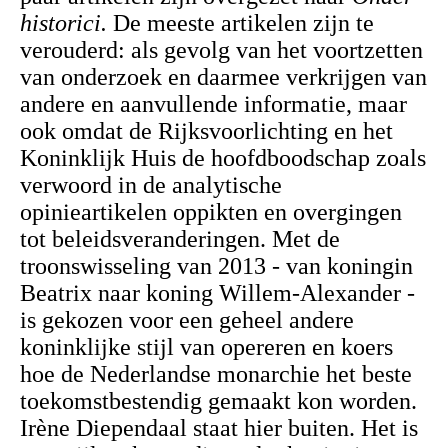
historici.
De meeste artikelen zijn te
verouderd: als gevolg van het voortzetten
van onderzoek en daarmee verkrijgen van
andere en aanvullende informatie, maar
ook omdat de Rijksvoorlichting en het
Koninklijk Huis de hoofdboodschap zoals
verwoord in de analytische
opinieartikelen oppikten en overgingen
tot beleidsveranderingen. Met de
troonswisseling van 2013 -
van koningin
Beatrix naar koning Willem-Alexander -
is gekozen voor een geheel andere
koninklijke stijl van opereren en koers
hoe de Nederlandse monarchie het beste
toekomstbestendig gemaakt kon worden.
Irène Diependaal staat hier buiten. Het is