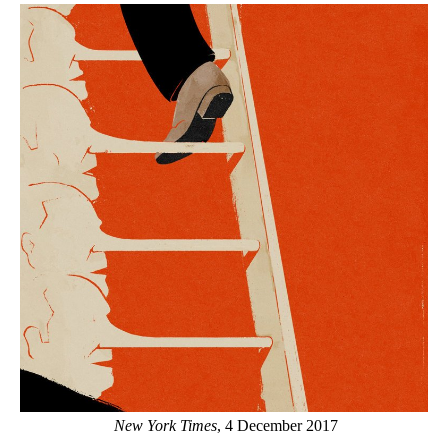
New York Times
, 4 December 2017