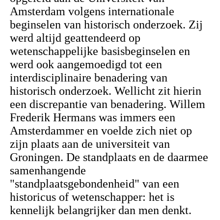
Amsterdam volgens internationale
beginselen van historisch onderzoek. Zij
werd altijd geattendeerd op
wetenschappelijke basisbeginselen en
werd ook aangemoedigd tot een
interdisciplinaire benadering van
historisch onderzoek. Wellicht zit hierin
een discrepantie van benadering. Willem
Frederik Hermans was immers een
Amsterdammer en voelde zich niet op
zijn plaats aan de universiteit van
Groningen. De standplaats en de daarmee
samenhangende
"standplaatsgebondenheid" van een
historicus of wetenschapper: het is
kennelijk belangrijker dan men denkt.