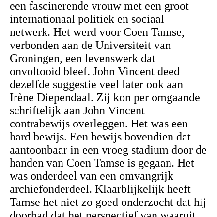
een fascinerende vrouw met een groot
internationaal politiek en sociaal
netwerk. Het werd voor Coen Tamse,
verbonden aan de Universiteit van
Groningen, een levenswerk dat
onvoltooid bleef. John Vincent deed
dezelfde suggestie
veel later ook aan
Irène Diependaal. Zij kon per omgaande
schriftelijk aan John Vincent
contrabewijs overleggen. Het was een
hard bewijs. Een bewijs bovendien dat
aantoonbaar in een vroeg stadium door de
handen van Coen Tamse is gegaan. Het
was onderdeel van een omvangrijk
archiefonderdeel. Klaarblijkelijk heeft
Tamse het niet zo goed onderzocht dat hij
doorhad dat het perspectief van waaruit