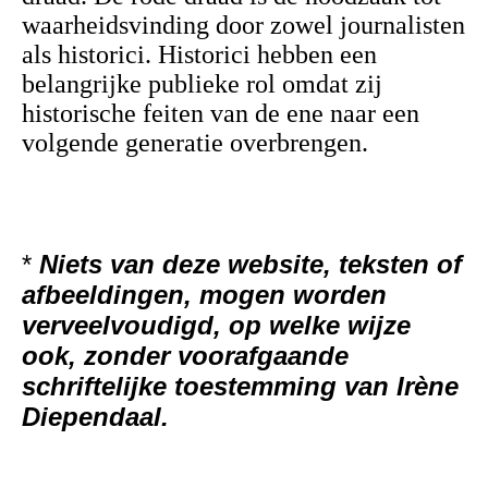
waarheidsvinding door zowel journalisten
als historici. Historici hebben een
belangrijke publieke rol omdat zij
historische feiten van de ene naar een
volgende generatie overbrengen.
*
Niets van deze website, teksten of
afbeeldingen, mogen worden
verveelvoudigd, op welke wijze
ook, zonder voorafgaande
schriftelijke toestemming van Irène
Diependaal.