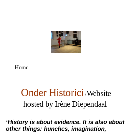
Home
Onder Historici
Website
/
hosted by Irène Diependaal
‘History is about evidence. It is also about
other things: hunches, imagination,